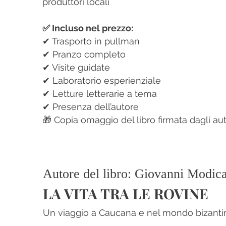
produttori locali
✅ Incluso nel prezzo:
✔ Trasporto in pullman
✔ Pranzo completo
✔ Visite guidate
✔ Laboratorio esperienziale
✔ Letture letterarie a tema
✔ Presenza dell’autore
🎁 Copia omaggio del libro firmata dagli aut
Autore del libro: Giovanni Modic
LA VITA TRA LE ROVINE
Un viaggio a Caucana e nel mondo bizanti