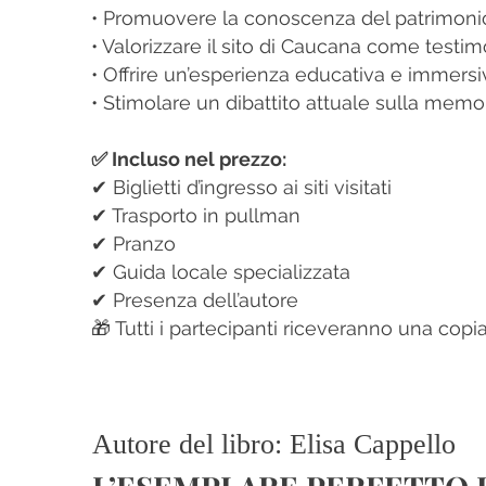
• Promuovere la conoscenza del patrimonio
• Valorizzare il sito di Caucana come test
• Offrire un’esperienza educativa e immersiv
• Stimolare un dibattito attuale sulla memor
✅ Incluso nel prezzo:
✔ Biglietti d’ingresso ai siti visitati
✔ Trasporto in pullman
✔ Pranzo
✔ Guida locale specializzata
✔ Presenza dell’autore
🎁 Tutti i partecipanti riceveranno una copia
Autore del libro: Elisa Cappello