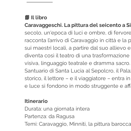
📘 Il libro
Caravaggeschi. La pittura del seicento a S
secolo, un'epoca di luci e ombre, di fervore re
racconta l’arrivo di Caravaggio in città e la
sui maestri locali, a partire dal suo allievo
diventa così il teatro di una trasformazione c
visiva, linguaggio teatrale e dramma sacro.
Santuario di Santa Lucia al Sepolcro, il Pa
storico, il lettore – e il viaggiatore – entra
e luce si fondono in modo struggente e aff
Itinerario
Durata: una giornata intera
Partenza: da Ragusa
Temi: Caravaggio, Minniti, la pittura barocca 