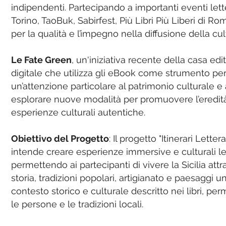
indipendenti. Partecipando a importanti eventi lett
Torino, TaoBuk, Sabirfest, Più Libri Più Liberi di Ro
per la qualità e l’impegno nella diffusione della cult
Le Fate Green
, un'iniziativa recente della casa edi
digitale che utilizza gli eBook come strumento per
un’attenzione particolare al patrimonio culturale e 
esplorare nuove modalità per promuovere l’eredità 
esperienze culturali autentiche.
Obiettivo del Progetto
: Il progetto "Itinerari Letter
intende creare esperienze immersive e culturali leg
permettendo ai partecipanti di vivere la Sicilia att
storia, tradizioni popolari, artigianato e paesaggi uni
contesto storico e culturale descritto nei libri, pe
le persone e le tradizioni locali.