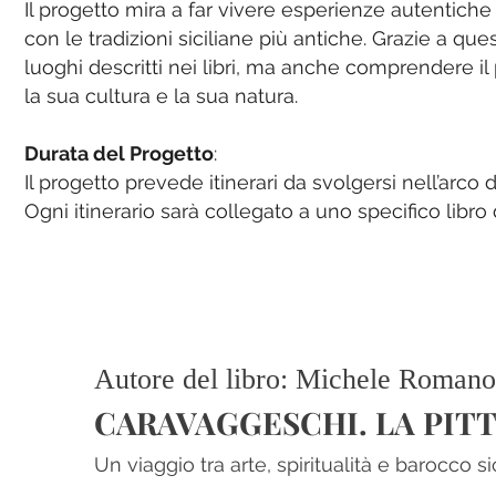
Il progetto mira a far vivere esperienze autentiche e 
con le tradizioni siciliane più antiche. Grazie a que
luoghi descritti nei libri, ma anche comprendere il p
la sua cultura e la sua natura.
Durata del Progetto
:
Il progetto prevede itinerari da svolgersi nell’arco
Ogni itinerario sarà collegato a uno specifico libro
Autore del libro: Michele Romano
CARAVAGGESCHI. LA PITT
Un viaggio tra arte, spiritualità e barocco si