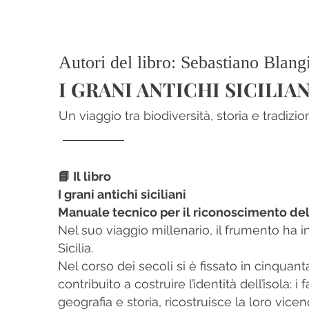
Autori del libro: Sebastiano Blang
I GRANI ANTICHI SICILIAN
Un viaggio tra biodiversità, storia e tradizi
📘 Il libro
I grani antichi siciliani
Manuale tecnico per il riconoscimento delle
Nel suo viaggio millenario, il frumento ha 
Sicilia.
Nel corso dei secoli si è fissato in cinqua
contribuito a costruire l’identità dell’isola: i
geografia e storia, ricostruisce la loro vice