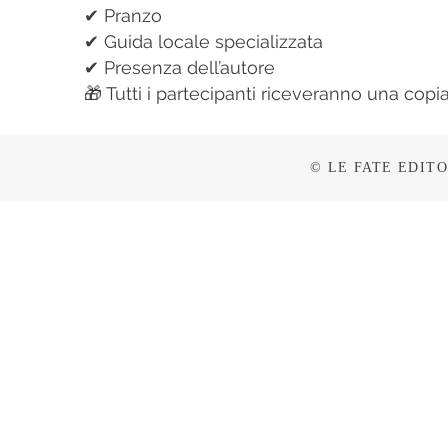
✔ Pranzo
✔ Guida locale specializzata
✔ Presenza dell’autore
🎁 Tutti i partecipanti riceveranno una copia
© LE FATE EDITOR