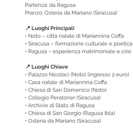
Partenza: da Ragusa
Pranzo: Osteria da Mariano (Siracusa)
📍 Luoghi Principali
• Noto – città natale di Mariannina Coffa
• Siracusa – formazione culturale e poetica
• Ragusa – esperienza matrimoniale e crisi 
📍 Luoghi Chiave
• Palazzo Nicolaci (Noto) (ingresso 2 euro)
• Casa natale di Mariannina Coffa
• Chiesa di San Domenico (Noto)
• Collegio Peratoner (Siracusa)
• Archivio di Stato di Ragusa
• Chiesa di San Giorgio (Ragusa Ibla)
• Osteria da Mariano (Siracusa)