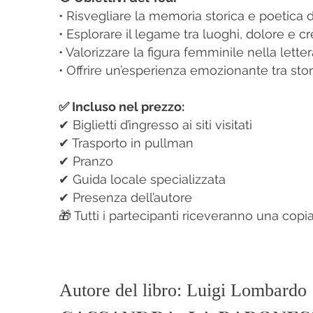
• Risvegliare la memoria storica e poetica 
• Esplorare il legame tra luoghi, dolore e cr
• Valorizzare la figura femminile nella lette
• Offrire un’esperienza emozionante tra sto
✅ Incluso nel prezzo:
✔ Biglietti d’ingresso ai siti visitati
✔ Trasporto in pullman
✔ Pranzo
✔ Guida locale specializzata
✔ Presenza dell’autore
🎁 Tutti i partecipanti riceveranno una copia
Autore del libro: Luigi Lombardo