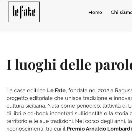
Home
Chi siam
I luoghi delle parol
La casa editrice
Le Fate
, fondata nel 2012 a Ragu
progetto editoriale che unisce tradizione e innova
cultura siciliana. Nata come periodico, l’attività di
di libri e cd-book incentrati sull’identità e la stori
territorio e le sue tradizioni. Nel corso degli anni,
riconoscimenti, tra cui il
Premio Arnaldo Lombardi