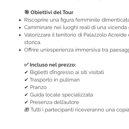
🎯 Obiettivi del Tour
Riscoprire una figura femminile dimenticata 
Camminare nei luoghi reali di una vicenda gi
Valorizzare il territorio di Palazzolo Acreid
storica.
Offrire un’esperienza immersiva tra paesagg
✅ Incluso nel prezzo:
✔ Biglietti d’ingresso ai siti visitati
✔ Trasporto in pullman
✔ Pranzo
✔ Guida locale specializzata
✔ Presenza dell’autore
🎁 Tutti i partecipanti riceveranno una copia