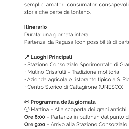
semplici amatori, consumatori consapevoli 
storia che parte da lontano.
Itinerario
Durata: una giornata intera
Partenza: da Ragusa (con possibilità di par
📍 Luoghi Principali
• Stazione Consorziale Sperimentale di Gra
• Mulino Crisafulli – Tradizione molitoria
• Azienda agricola e ristorante tipico a S. Pi
• Centro Storico di Caltagirone (UNESCO)
📜 Programma della giornata
🕘 Mattina – Alla scoperta dei grani antichi
Ore 8:00
– Partenza in pullman dal punto di
Ore 9:00
– Arrivo alla Stazione Consorziale