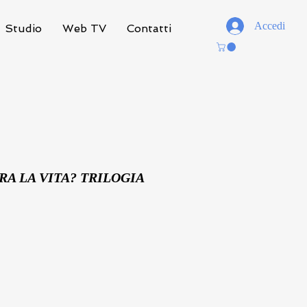
Accedi
Studio
Web TV
Contatti
RA LA VITA? TRILOGIA