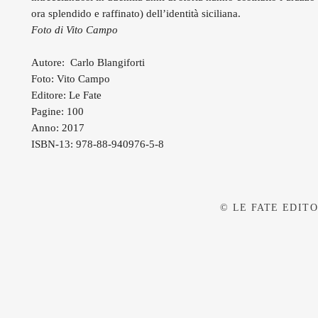
ora splendido e raffinato) dell’identità siciliana.
Foto di Vito Campo
Autore: Carlo Blangiforti
Foto: Vito Campo
Editore: Le Fate
Pagine: 100
Anno: 2017
ISBN-13: 978-88-940976-5-8
© LE FATE EDITOR