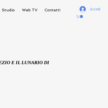
Accedi
Studio
Web TV
Contatti
EZIO E IL LUNARIO DI