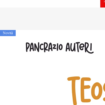
Novità