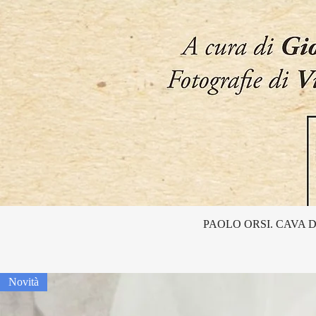
PAOLO ORSI. CAVA D
Novità