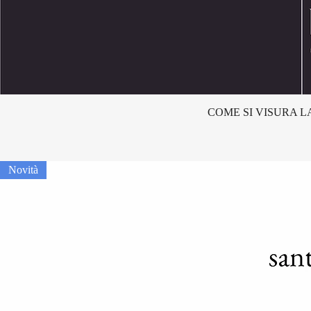
COME SI VISURA L
Novità