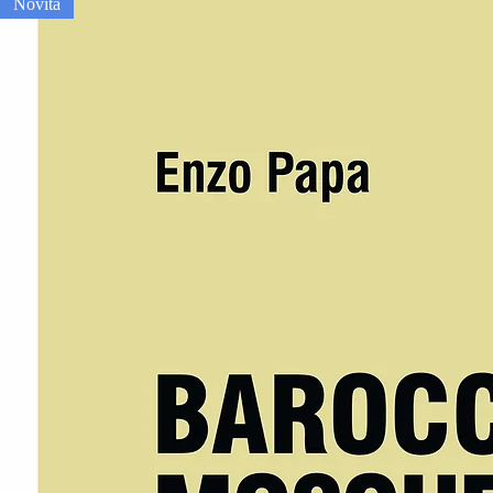
Novità