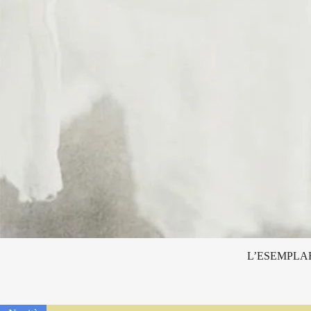
L’ESEMPLA