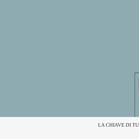
LA CHIAVE DI TU