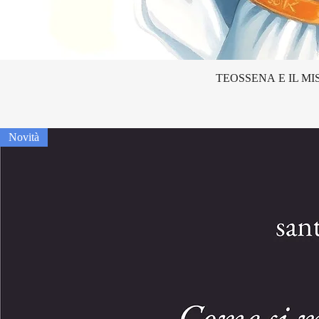
TEOSSENA E IL MI
Novità