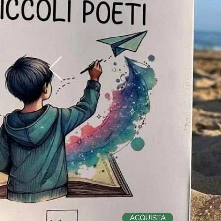
ACQUISTA